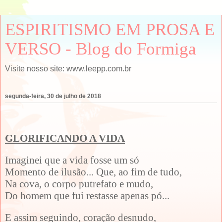
ESPIRITISMO EM PROSA E
VERSO - Blog do Formiga
Visite nosso site: www.leepp.com.br
segunda-feira, 30 de julho de 2018
GLORIFICANDO A VIDA
Imaginei que a vida fosse um só
Momento de ilusão... Que, ao fim de tudo,
Na cova, o corpo putrefato e mudo,
Do homem que fui restasse apenas pó...
E assim seguindo, coração desnudo,