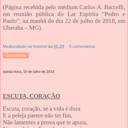
(Página recebida pelo médium Carlos A. Baccelli,
em reunião pública do Lar Espírita “Pedro e
Paulo”, na manhã do dia 22 de julho de 2018, em
Uberaba – MG).
Mediunidade na Internet
às
05:29
5 comentários:
Compartilhar
quinta-feira, 19 de julho de 2018
ESCUTA, CORAÇÃO
Escuta, coração, se a vida é dura
E a peleja parece não ter fim,
Não lamentes a prova que te apura,