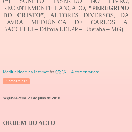
(*) SONETO INSERIDO NO LIVRO,
RECENTEMENTE LANÇADO,
“PEREGRINO
DO CRISTO”
, AUTORES DIVERSOS, DA
LAVRA MEDIÚNICA DE CARLOS A.
BACCELLI – Editora LEEPP – Uberaba – MG).
Mediunidade na Internet
às
05:26
4 comentários:
Compartilhar
segunda-feira, 23 de julho de 2018
ORDEM DO ALTO