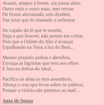
Avante, sempre à frente, um passo além,
Outro mais e outro mais, sem recuar,
De fronte alevantada, sem desdém,
Das lutas que és chamado a enfrentar
Do cajado da fé que te sustém,
Haja o que houver, não penses em voltar,
Pois que a Ordem do Alto é avançar
Espalhando na Terra a luz do Bem...
Mesmo pisando pedras e abrolhos,
Enxuga as lágrimas que tens aos olhos
E luta na defesa do Ideal...
Pacifica na alma os teus assombros,
Abraça a cruz que levas sobre os ombros,
Porque a vitória não pertence ao mal!...
Auta de Souza