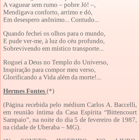
A vaguear sem rumo – pobre Jó! –,
Mendigava conforto, arrimo e dó,
Em desespero anônimo... Contudo...
Quando fechei os olhos para o mundo,
E pude ver-me, à luz do céu profundo,
Sobrevivendo em místico transporte...
Roguei a Deus no Templo do Universo,
Inspiração para compor meu verso,
Glorificando a Vida além da morte!...
Hermes Fontes
(*)
(Página recebida pelo médium Carlos A. Baccelli,
em reunião íntima da Casa Espírita “Bittencourt
Sampaio”, na noite do dia 5 de fevereiro de 1987,
na cidade de Uberaba – MG).